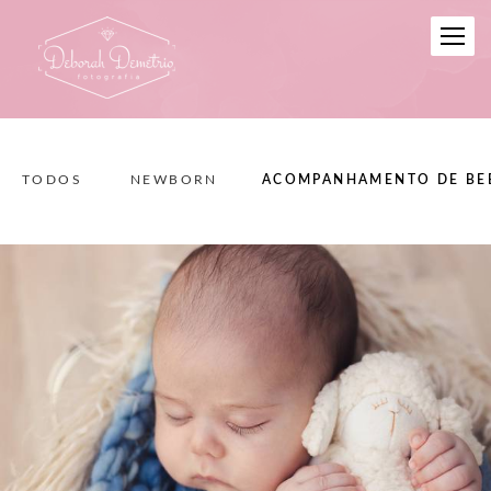
TODOS
NEWBORN
ACOMPANHAMENTO DE BE