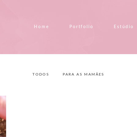
Home
Portfolio
Estúdio
TODOS
PARA AS MAMÃES