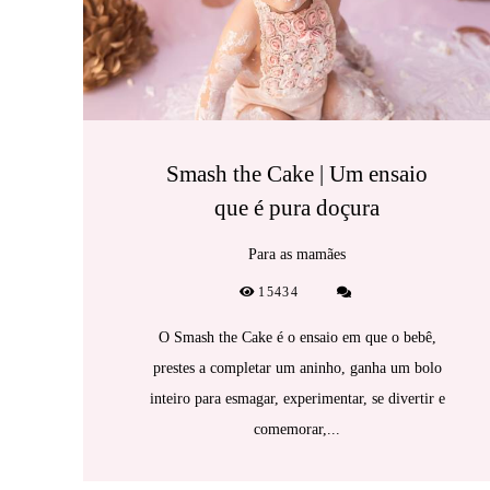
Smash the Cake | Um ensaio
que é pura doçura
Para as mamães
15434
O Smash the Cake é o ensaio em que o bebê,
prestes a completar um aninho, ganha um bolo
inteiro para esmagar, experimentar, se divertir e
comemorar,...