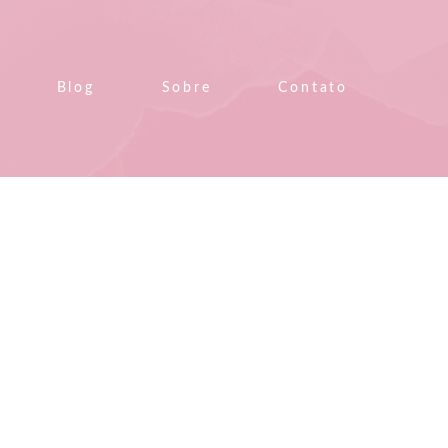
Blog
Sobre
Contato