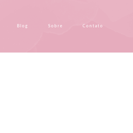
Blog
Sobre
Contato