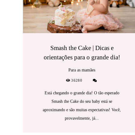
Smash the Cake | Dicas e
orientações para o grande dia!
Para as mamães
36280
Está chegando o grande dia! O tão esperado
Smash the Cake do seu baby está se
aproximando e são muitas expectativas! Você,
provavelmente, já...