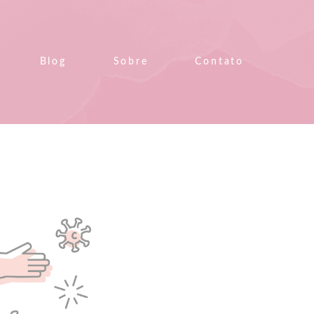
Blog
Sobre
Contato