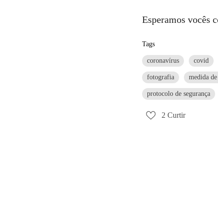
Esperamos vocês 
Tags
coronavírus
covid
fotografia
medida de
protocolo de segurança
2
Curtir