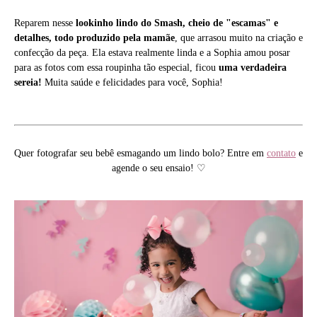
Reparem nesse
lookinho lindo do Smash, cheio de "escamas" e
detalhes, todo produzido pela mamãe
, que arrasou muito na criação e
confecção da peça. Ela estava realmente linda e a Sophia amou posar
para as fotos com essa roupinha tão especial, ficou
uma verdadeira
sereia!
Muita saúde e felicidades para você, Sophia!
Quer fotografar seu bebê esmagando um lindo bolo? Entre em
contato
e
agende o seu ensaio! ♡