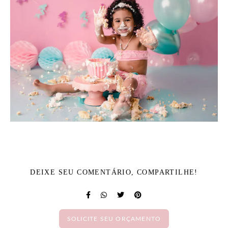
DEIXE SEU COMENTÁRIO, COMPARTILHE!
SOLICITE SEU ORÇAMENTO