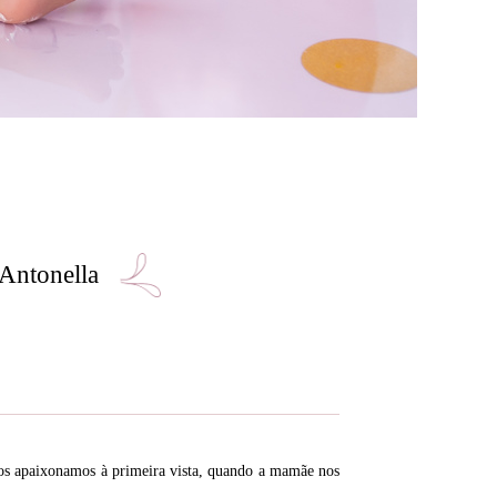
Antonella
nos apaixonamos à primeira vista, quando a mamãe nos
!