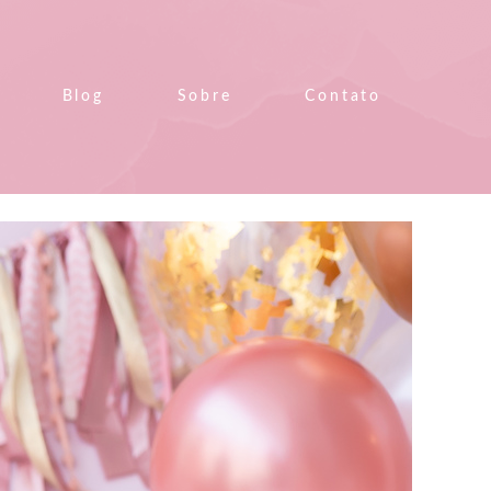
Blog
Sobre
Contato