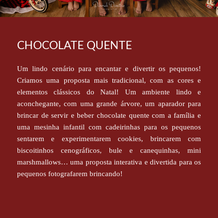
CHOCOLATE QUENTE
Um lindo cenário para encantar e divertir os pequenos!
Criamos uma proposta mais tradicional, com as cores e
elementos clássicos do Natal! Um ambiente lindo e
aconchegante, com uma grande árvore, um aparador para
brincar de servir e beber chocolate quente com a família e
uma mesinha infantil com cadeirinhas para os pequenos
sentarem e experimentarem cookies, brincarem com
biscoitinhos cenográficos, bule e canequinhas, mini
marshmallows… uma proposta interativa e divertida para os
pequenos fotografarem brincando!