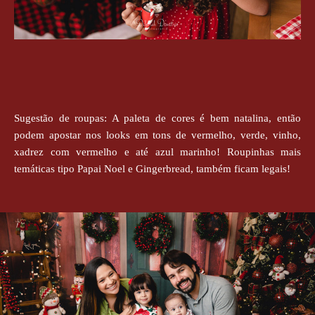
Sugestão de roupas: A paleta de cores é bem natalina, então
podem apostar nos looks em tons de vermelho, verde, vinho,
xadrez com vermelho e até azul marinho! Roupinhas mais
temáticas tipo Papai Noel e Gingerbread, também ficam legais!