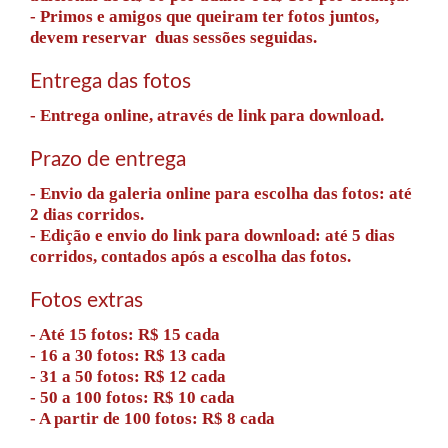
- Primos e amigos que queiram ter fotos juntos,
devem reservar duas sessões seguidas.
Entrega das fotos
- Entrega online, através de link para download.
Prazo de entrega
- Envio da galeria online para escolha das fotos: até
2 dias corridos.
- Edição e envio do link para download: até 5 dias
corridos, contados após a escolha das fotos.
Fotos extras
- Até 15 fotos: R$ 15 cada
- 16 a 30 fotos: R$ 13 cada
- 31 a 50 fotos: R$ 12 cada
- 50 a 100 fotos: R$ 10 cada
- A partir de 100 fotos: R$ 8 cada