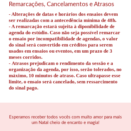
Remarcações, Cancelamentos e Atrasos
- Alterações de datas e horários dos ensaios devem
ser realizadas com a antecedência mínima de 48h.
- A remarcação estará sujeita à diponibilidade de
agenda do estúdio.
Caso não seja possível remarcar
o ensaio por incompatibilidade
de agendas, o valor
do sinal será convertido em créditos para serem
usados em ensaios ou eventos, em um prazo de 3
meses corridos.
-
Atrasos prejudicam o rendimento da sessão e a
organização da agenda, por isso, serão tolerados, no
máximo, 10 minutos de atraso.
Caso ultrapasse esse
limite, o ensaio será cancelado, sem ressarcimento
do sinal pago.
Esperamos receber todos vocês com muito amor para mais
um Natal cheio de encanto e magia!