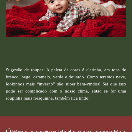
Sugestão de roupas: A paleta de cores é clarinha, em tons de
branco, bege, caramelo, verde e dourado. Como teremos neve,
lookinhos mais “inverno” são super bem-vindos! Sei que isso
pode ser complicado com o nosso clima, então se for uma
roupinha mais fresquinha, também fica lindo!