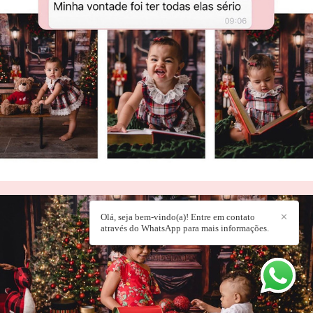
Olá, seja bem-vindo(a)! Entre em contato
✕
através do WhatsApp para mais informações.