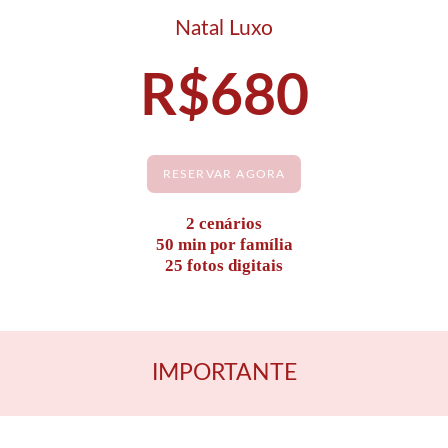
Natal Luxo
R$680
RESERVAR AGORA
2 cenários
50 min por família
25 fotos digitais
IMPORTANTE