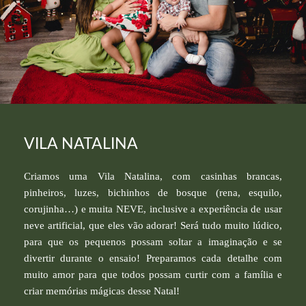
VILA NATALINA
Criamos uma Vila Natalina, com casinhas brancas,
pinheiros, luzes, bichinhos de bosque (rena, esquilo,
corujinha…) e muita NEVE, inclusive a experiência de usar
neve artificial, que eles vão adorar! Será tudo muito lúdico,
para que os pequenos possam soltar a imaginação e se
divertir durante o ensaio! Preparamos cada detalhe com
muito amor para que todos possam curtir com a família e
criar memórias mágicas desse Natal!