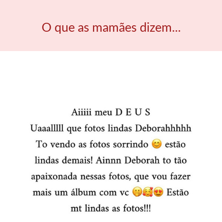
O que as mamães dizem...