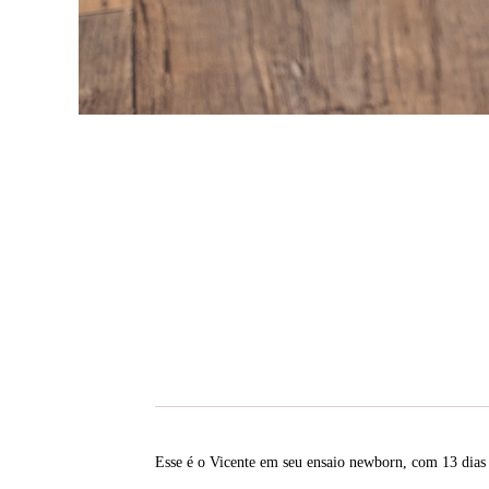
Esse é o Vicente em seu ensaio newborn, com 13 dias