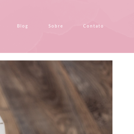
Blog
Sobre
Contato